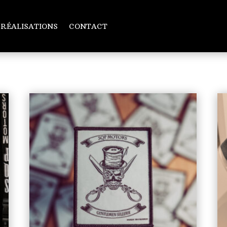
 RÉALISATIONS
CONTACT