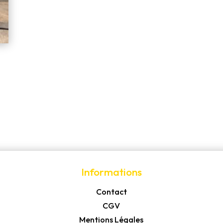
Informations
Contact
CGV
Mentions Légales