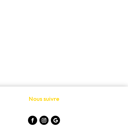
Nous suivre