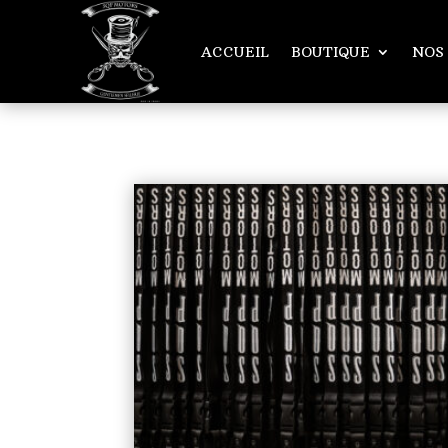
ACCUEIL
BOUTIQUE
NOS